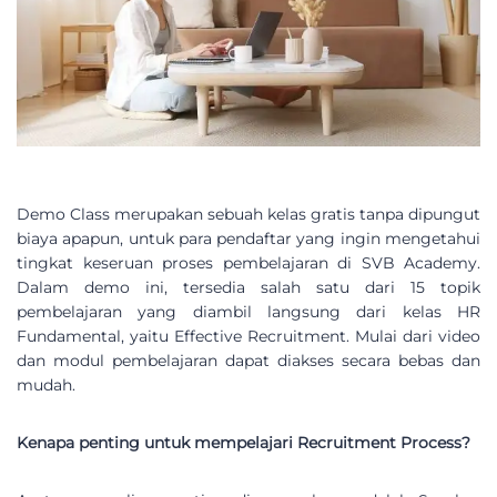
Demo Class merupakan sebuah kelas gratis tanpa dipungut
biaya apapun, untuk para pendaftar yang ingin mengetahui
tingkat keseruan proses pembelajaran di SVB Academy.
Dalam demo ini, tersedia salah satu dari 15 topik
pembelajaran yang diambil langsung dari kelas HR
Fundamental, yaitu Effective Recruitment. Mulai dari video
dan modul pembelajaran dapat diakses secara bebas dan
mudah.
Kenapa penting untuk mempelajari Recruitment Process?