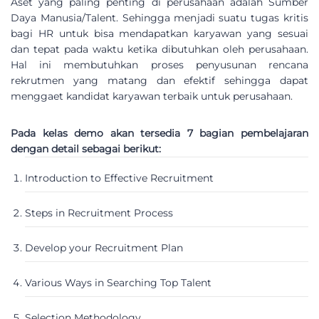
Aset yang paling penting di perusahaan adalah Sumber
Daya Manusia/Talent. Sehingga menjadi suatu tugas kritis
bagi HR untuk bisa mendapatkan karyawan yang sesuai
dan tepat pada waktu ketika dibutuhkan oleh perusahaan.
Hal ini membutuhkan proses penyusunan rencana
rekrutmen yang matang dan efektif sehingga dapat
menggaet kandidat karyawan terbaik untuk perusahaan.
Pada kelas demo akan tersedia 7 bagian pembelajaran
dengan detail sebagai berikut:
Introduction to Effective Recruitment
Steps in Recruitment Process
Develop your Recruitment Plan
Various Ways in Searching Top Talent
Selection Methodology