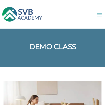
DEMO CLASS