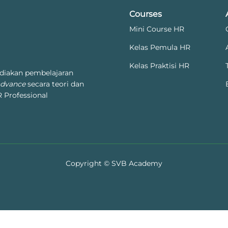
Courses
Mini Course HR
Kelas Pemula HR
Kelas Praktisi HR
diakan pembelajaran
advance
secara teori dan
 Professional
Copyright © SVB Academy