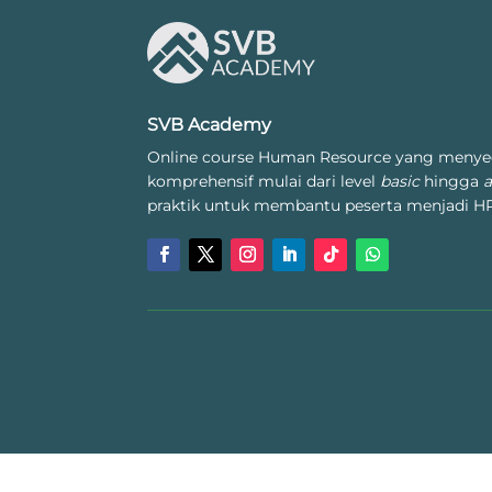
SVB Academy
Online course Human Resource yang menye
komprehensif mulai dari level
basic
hingga
praktik untuk membantu peserta menjadi HR