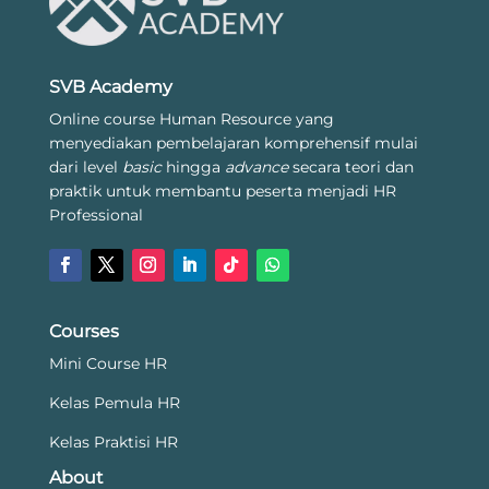
SVB Academy
Online course Human Resource yang
menyediakan pembelajaran komprehensif mulai
dari level
basic
hingga
advance
secara teori dan
praktik untuk membantu peserta menjadi HR
Professional
Courses
Mini Course HR
Kelas Pemula HR
Kelas Praktisi HR
About