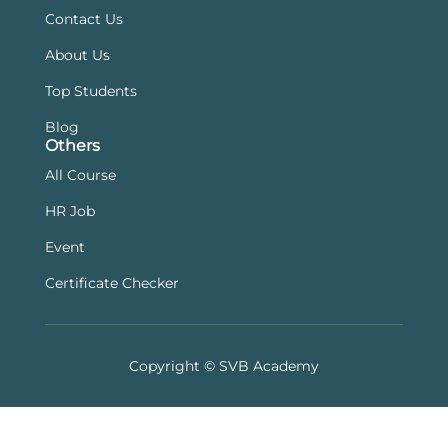
Contact Us
About Us
Top Students
Blog
Others
All Course
HR Job
Event
Certificate Checker
Copyright © SVB Academy