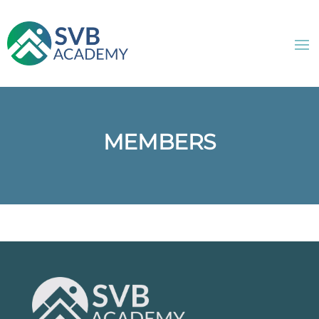
MEMBERS