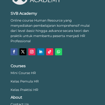
SVB Academy
Online course Human Resource yang
menyediakan pembelajaran komprehensif mulai
dari level
basic
hingga
advance
secara teori dan
praktik untuk membantu peserta menjadi HR
Professional
Courses
Mini Course HR
Kelas Pemula HR
Kelas Praktisi HR
About
Contact Us