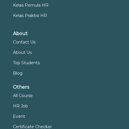
Kelas Pemula HR
Kelas Praktisi HR
About
Contact Us
About Us
Top Students
Blog
Others
All Course
HR Job
Event
Certificate Checker