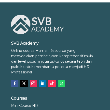
SVB Academy
Online course Human Resource yang
menyediakan pembelajaran komprehensif mulai
dari level
basic
hingga
advance
secara teori dan
praktik untuk membantu peserta menjadi HR
Professional
Courses
Mini Course HR