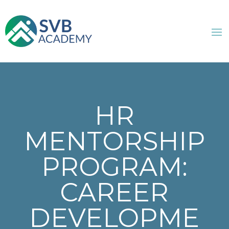
HR
MENTORSHIP
PROGRAM:
CAREER
DEVELOPME