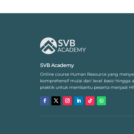
SVB Academy
Online course Human Resource yang menye
komprehensif mulai dari level
basic
hingga
praktik untuk membantu peserta menjadi HR