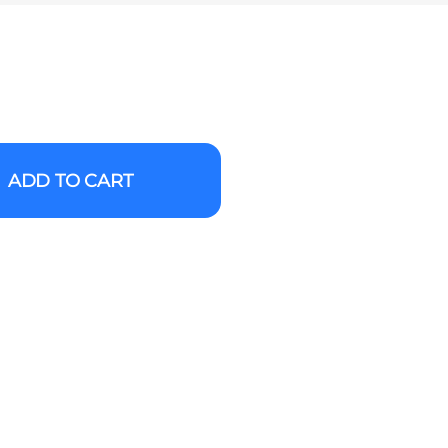
ADD TO CART