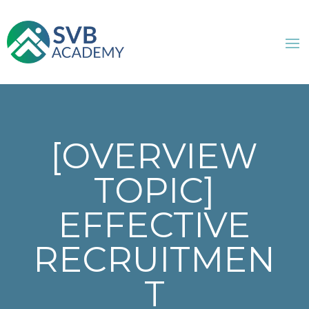
[OVERVIEW
TOPIC]
EFFECTIVE
RECRUITMEN
T