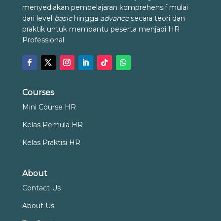
menyediakan pembelajaran komprehensif mulai
dari level
basic
hingga
advance
secara teori dan
praktik untuk membantu peserta menjadi HR
Professional
Courses
Mini Course HR
Kelas Pemula HR
Kelas Praktisi HR
About
Contact Us
About Us