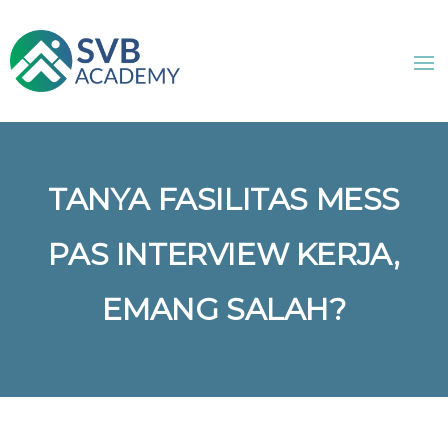
TANYA FASILITAS MESS
PAS INTERVIEW KERJA,
EMANG SALAH?