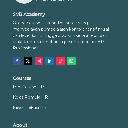
SVB Academy
Online course Human Resource yang
menyediakan pembelajaran komprehensif mulai
dari level
basic
hingga
advance
secara teori dan
praktik untuk membantu peserta menjadi HR
Professional
Courses
Mini Course HR
Kelas Pemula HR
Kelas Praktisi HR
About