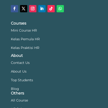
Courses
Mini Course HR
Kelas Pemula HR
Kelas Praktisi HR
About
Contact Us
About Us
Top Students
Blog
Others
All Course