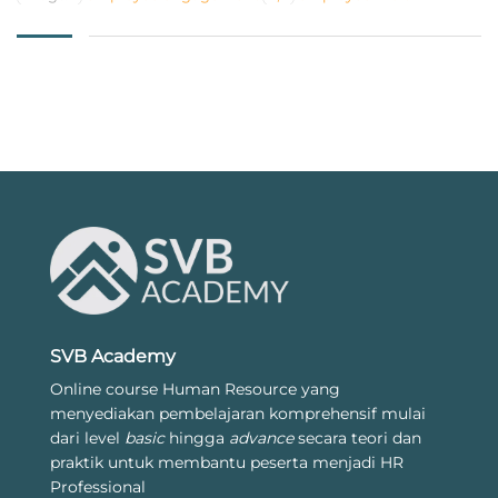
SVB Academy
Online course Human Resource yang
menyediakan pembelajaran komprehensif mulai
dari level
basic
hingga
advance
secara teori dan
praktik untuk membantu peserta menjadi HR
Professional