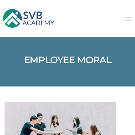
EMPLOYEE MORAL