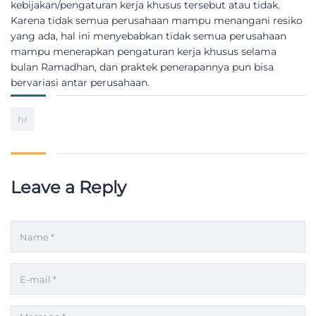
kebijakan/pengaturan kerja khusus tersebut atau tidak.
Karena tidak semua perusahaan mampu menangani resiko
yang ada, hal ini menyebabkan tidak semua perusahaan
mampu menerapkan pengaturan kerja khusus selama
bulan Ramadhan, dan praktek penerapannya pun bisa
bervariasi antar perusahaan.
hr
Leave a Reply