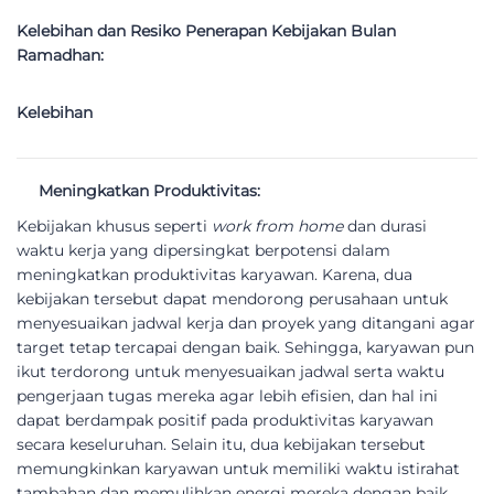
Kelebihan dan Resiko Penerapan Kebijakan Bulan
Ramadhan:
Kelebihan
Meningkatkan Produktivitas:
Kebijakan khusus seperti
work from home
dan durasi
waktu kerja yang dipersingkat berpotensi dalam
meningkatkan produktivitas karyawan. Karena, dua
kebijakan tersebut dapat mendorong perusahaan untuk
menyesuaikan jadwal kerja dan proyek yang ditangani agar
target tetap tercapai dengan baik. Sehingga, karyawan pun
ikut terdorong untuk menyesuaikan jadwal serta waktu
pengerjaan tugas mereka agar lebih efisien, dan hal ini
dapat berdampak positif pada produktivitas karyawan
secara keseluruhan. Selain itu, dua kebijakan tersebut
memungkinkan karyawan untuk memiliki waktu istirahat
tambahan dan memulihkan energi mereka dengan baik