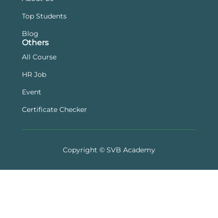
Top Students
Blog
Others
All Course
HR Job
Event
Certificate Checker
Copyright © SVB Academy