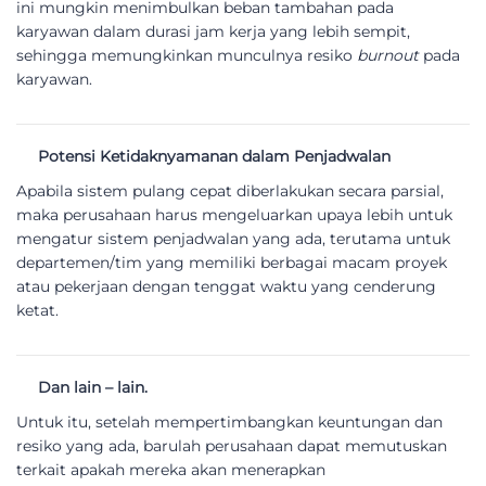
ini mungkin menimbulkan beban tambahan pada
karyawan dalam durasi jam kerja yang lebih sempit,
sehingga memungkinkan munculnya resiko
burnout
pada
karyawan.
Potensi Ketidaknyamanan dalam Penjadwalan
Apabila sistem pulang cepat diberlakukan secara parsial,
maka perusahaan harus mengeluarkan upaya lebih untuk
mengatur sistem penjadwalan yang ada, terutama untuk
departemen/tim yang memiliki berbagai macam proyek
atau pekerjaan dengan tenggat waktu yang cenderung
ketat.
Dan lain – lain.
Untuk itu, setelah mempertimbangkan keuntungan dan
resiko yang ada, barulah perusahaan dapat memutuskan
terkait apakah mereka akan menerapkan