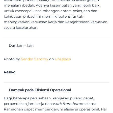
menjalani ibadah. Adanya kesempatan yang lebih baik
untuk mencapai keseimbangan antara pekerjaan dan
kehidupan pribadi ini memiliki potensi untuk
meningkatkan kepuasan kerja dan kesejahteraan karyawan
secara keseluruhan.
Dan lain – lain.
Photo by
Sander Sammy
on
Unsplash
Resiko
Dampak pada Efisiensi Operasional
Bagi beberapa perusahaan, kebijakan pulang cepat,
perpendekan jam kerja dan
work from home
selama
Ramadhan dapat mempengaruhi efisiensi operasional. Hal