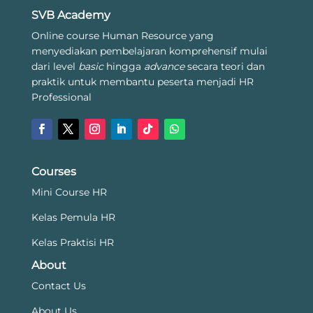
SVB Academy
Online course Human Resource yang
menyediakan pembelajaran komprehensif mulai
dari level
basic
hingga
advance
secara teori dan
praktik untuk membantu peserta menjadi HR
Professional
Courses
Mini Course HR
Kelas Pemula HR
Kelas Praktisi HR
About
Contact Us
About Us