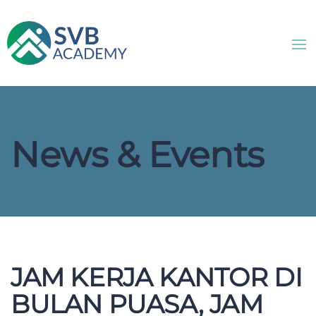
News & Events
JAM KERJA KANTOR DI
BULAN PUASA, JAM