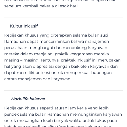
sebelum kembali bekerja di esok hari.
Kultur Inklusif
Kebijakan khusus yang diterapkan selama bulan suci
Ramadhan dapat mencerminkan bahwa manajemen
perusahaan menghargai dan mendukung karyawan
mereka dalam menjalani praktik keagamaan mereka
masing – masing. Tentunya, praktek inklusif ini merupakan
hal yang akan diapresiasi dengan baik oleh karyawan dan
dapat memiliki potensi untuk memperkuat hubungan
antara manajemen dan karyawan.
Work-life balance
Kebijakan khusus seperti aturan jam kerja yang lebih
pendek selama bulan Ramadhan memungkinkan karyawan
untuk meluangkan lebih banyak waktu untuk fokus pada
kehidupan pribadi,
quality time
bersama keluarga dan