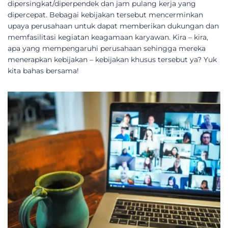
dipersingkat/diperpendek dan jam pulang kerja yang
dipercepat. Bebagai kebijakan tersebut mencerminkan
upaya perusahaan untuk dapat memberikan dukungan dan
memfasilitasi kegiatan keagamaan karyawan. Kira – kira,
apa yang mempengaruhi perusahaan sehingga mereka
menerapkan kebijakan – kebijakan khusus tersebut ya? Yuk
kita bahas bersama!