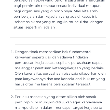
pengelolaan SDM yang baik ini pasti akan merugikan
bagi pemimpin tersebut secara individual maupun
bagi organisasi yang dipimpinnya. Mari kita ambil
pembelajaran dari kejadian yang ada di kasus ini.
Beberapa akibat yang mungkin muncul dari dengan
situasi seperti ini adalah :
Dengan tidak memberikan hak fundamental
karyawan seperti gaji dan adanya tindakan
pemutusan kerja secara sepihak, perusahaan dapat
melanggar peraturan ketenagakerjaan yang berlaku.
Oleh karena itu, perusahaan bisa saja dilaporkan oleh
para karyawannya dan ada konsekuensi hukum yang
harus diterima karena pelanggaran tersebut.
Perilaku menekan yang ditampilkan oleh sosok
pemimpin ini mungkin ditujukan agar karyawanya
mampu disiplin dalam mencapai target kerja serta