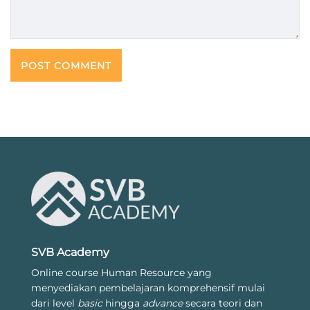
SVB Academy
Online course Human Resource yang
menyediakan pembelajaran komprehensif mulai
dari level
basic
hingga
advance
secara teori dan