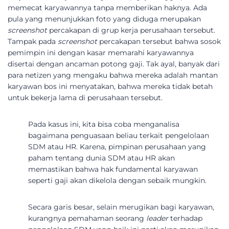
memecat karyawannya tanpa memberikan haknya. Ada
pula yang menunjukkan foto yang diduga merupakan
screenshot
percakapan di grup kerja perusahaan tersebut.
Tampak pada
screenshot
percakapan tersebut bahwa sosok
pemimpin ini dengan kasar memarahi karyawannya
disertai dengan ancaman potong gaji. Tak ayal, banyak dari
para netizen yang mengaku bahwa mereka adalah mantan
karyawan bos ini menyatakan, bahwa mereka tidak betah
untuk bekerja lama di perusahaan tersebut.
Pada kasus ini, kita bisa coba menganalisa
bagaimana penguasaan beliau terkait pengelolaan
SDM atau HR. Karena, pimpinan perusahaan yang
paham tentang dunia SDM atau HR akan
memastikan bahwa hak fundamental karyawan
seperti gaji akan dikelola dengan sebaik mungkin.
Secara garis besar, selain merugikan bagi karyawan,
kurangnya pemahaman seorang
leader
terhadap