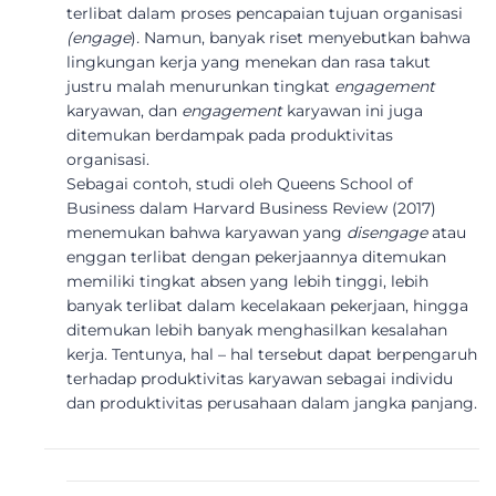
terlibat dalam proses pencapaian tujuan organisasi
(engage
)
.
Namun, banyak riset menyebutkan bahwa
lingkungan kerja yang menekan dan rasa takut
justru malah menurunkan tingkat
engagement
karyawan, dan
engagement
karyawan ini juga
ditemukan berdampak pada produktivitas
organisasi.
Sebagai contoh, studi oleh Queens School of
Business dalam Harvard Business Review (2017)
menemukan bahwa karyawan yang
disengage
atau
enggan terlibat dengan pekerjaannya ditemukan
memiliki tingkat absen yang lebih tinggi, lebih
banyak terlibat dalam kecelakaan pekerjaan, hingga
ditemukan lebih banyak menghasilkan kesalahan
kerja. Tentunya, hal – hal tersebut dapat berpengaruh
terhadap produktivitas karyawan sebagai individu
dan produktivitas perusahaan dalam jangka panjang.