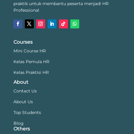
praktik untuk membantu peserta menjadi HR
Professional
Courses
Mini Course HR
Kelas Pemula HR
Kelas Praktisi HR
About
Contact Us
About Us
Top Students
Blog
Others