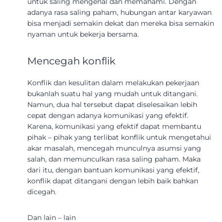
untuk saling mengenal dan memahami. Dengan
adanya rasa saling paham, hubungan antar karyawan
bisa menjadi semakin dekat dan mereka bisa semakin
nyaman untuk bekerja bersama.
Mencegah konflik
Konflik dan kesulitan dalam melakukan pekerjaan
bukanlah suatu hal yang mudah untuk ditangani.
Namun, dua hal tersebut dapat diselesaikan lebih
cepat dengan adanya komunikasi yang efektif.
Karena, komunikasi yang efektif dapat membantu
pihak – pihak yang terlibat konflik untuk mengetahui
akar masalah, mencegah munculnya asumsi yang
salah, dan memunculkan rasa saling paham. Maka
dari itu, dengan bantuan komunikasi yang efektif,
konflik dapat ditangani dengan lebih baik bahkan
dicegah.
Dan lain – lain