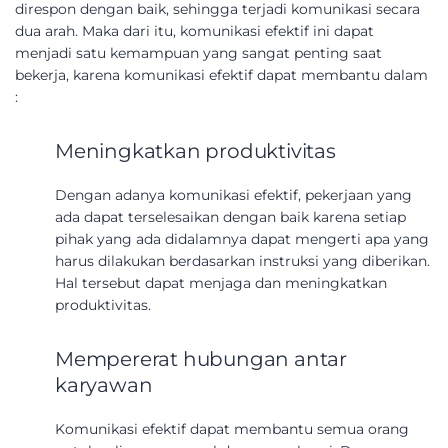
direspon dengan baik, sehingga terjadi komunikasi secara
dua arah. Maka dari itu, komunikasi efektif ini dapat
menjadi satu kemampuan yang sangat penting saat
bekerja, karena komunikasi efektif dapat membantu dalam
:
Meningkatkan produktivitas
Dengan adanya komunikasi efektif, pekerjaan yang
ada dapat terselesaikan dengan baik karena setiap
pihak yang ada didalamnya dapat mengerti apa yang
harus dilakukan berdasarkan instruksi yang diberikan.
Hal tersebut dapat menjaga dan meningkatkan
produktivitas.
Mempererat hubungan antar
karyawan
Komunikasi efektif dapat membantu semua orang