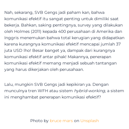
Nah, sekarang, SVB Gengs jadi paham kan, bahwa
komunikasi efektif itu sangat penting untuk dimiliki saat
bekerja. Bahkan, saking pentingnya, survey yang dilakukan
oleh Holmes (2011) kepada 400 perusahaan di Amerika dan
Inggris menemukan bahwa total kerugian yang didapatkan
karena kurangnya komunikasi efektif mencapai jumlah 37
juta USD lho! Besar banget ya, dampak dari kurangnya
komunikasi efektif antar pihak! Makannya, penerapan
komunikasi efektif memang menjadi sebuah tantangan
yang harus dikerjakan oleh perusahaan.
Lalu, mungkin SVB Gengs jadi kepikiran ya. Dengan
munculnya tren WFH atau sistem
hybrid-working,
a sistem
ini menghambat penerapan komunikasi efektif?
Photo by
bruce mars
on
Unsplash