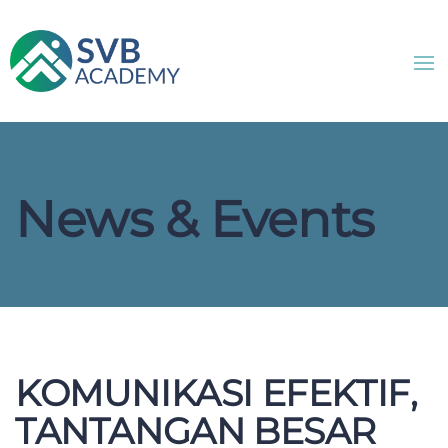
News & Events
KOMUNIKASI EFEKTIF,
TANTANGAN BESAR