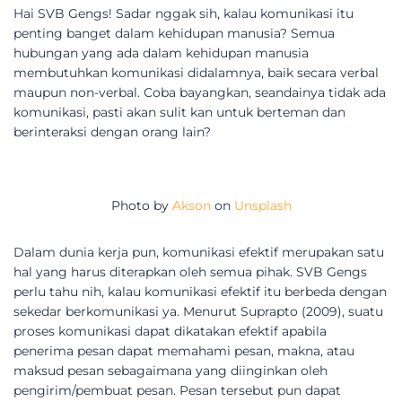
Hai SVB Gengs! Sadar nggak sih, kalau komunikasi itu
penting banget dalam kehidupan manusia? Semua
hubungan yang ada dalam kehidupan manusia
membutuhkan komunikasi didalamnya, baik secara verbal
maupun non-verbal. Coba bayangkan, seandainya tidak ada
komunikasi, pasti akan sulit kan untuk berteman dan
berinteraksi dengan orang lain?
Photo by
Akson
on
Unsplash
Dalam dunia kerja pun, komunikasi efektif merupakan satu
hal yang harus diterapkan oleh semua pihak. SVB Gengs
perlu tahu nih, kalau komunikasi efektif itu berbeda dengan
sekedar berkomunikasi ya. Menurut Suprapto (2009), suatu
proses komunikasi dapat dikatakan efektif apabila
penerima pesan dapat memahami pesan, makna, atau
maksud pesan sebagaimana yang diinginkan oleh
pengirim/pembuat pesan. Pesan tersebut pun dapat