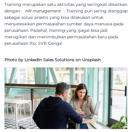
Training merupakan satu aktivitas yang seringkali dikaitkan
dengan
HR management
.
Training pun sering dianggap
sebagai solusi praktis yang bisa dilakukan untuk
menyelesaikan permasalahan sumber daya manusia pada
perusahaan. Padahal,
training
yang gagal bisa jadi
merugikan dan menimbulkan permasalahan baru pada
perusahaan lho, SVB Gengs!
Photo by LinkedIn Sales Solutions on Unsplash