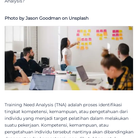
Analysis?
Photo by Jason Goodman on Unsplash
Training Need Analysis (TNA) adalah proses identifikasi
tingkat kompetensi, kemampuan, atau pengetahuan dari
individu yang menjadi target pelatihan dalam melakukan
suatu pekerjaan. Kompetensi, kemampuan, atau
pengetahuan individu tersebut nantinya akan dibandingkan