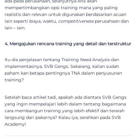
ada pada perusahaan, selanjutnya kita akan
mempertimbangkan opsi training mana yang paling
realistis dan relevan untuk digunakan berdasarkan acuan
lain seperti biaya, waktu,
competitiveness
perusahaan dan
lain – lain.
4. Mengajukan rencana training yang detail dan terstruktur
Itu dia penjelasan tentang Training Need Analysis dan
implementasinya, SVB Gengs. Sekarang, kalian sudah
paham kan betapa pentingnya TNA dalam penyusunan
training?
Setelah baca artikel tadi, apakah ada diantara SVB Gengs
yang ingin mempelajari lebih dalam tentang bagaimana
cara membangun training yang lebih efektif dan terarah
langsung dari pakarnya? Kalau iya, serahkan pada SVB
Academy!