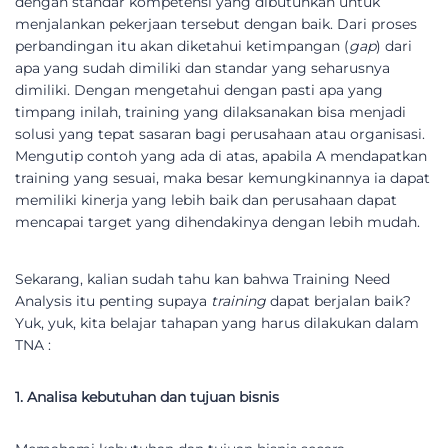
dengan standar kompetensi yang dibutuhkan untuk
menjalankan pekerjaan tersebut dengan baik. Dari proses
perbandingan itu akan diketahui ketimpangan (
gap
) dari
apa yang sudah dimiliki dan standar yang seharusnya
dimiliki. Dengan mengetahui dengan pasti apa yang
timpang inilah, training yang dilaksanakan bisa menjadi
solusi yang tepat sasaran bagi perusahaan atau organisasi.
Mengutip contoh yang ada di atas, apabila A mendapatkan
training yang sesuai, maka besar kemungkinannya ia dapat
memiliki kinerja yang lebih baik dan perusahaan dapat
mencapai target yang dihendakinya dengan lebih mudah.
Sekarang, kalian sudah tahu kan bahwa Training Need
Analysis itu penting supaya
training
dapat berjalan baik?
Yuk, yuk, kita belajar tahapan yang harus dilakukan dalam
TNA :
1. Analisa kebutuhan dan tujuan bisnis