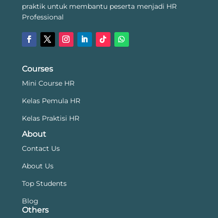
praktik untuk membantu peserta menjadi HR
Professional
Courses
Mini Course HR
Kelas Pemula HR
Kelas Praktisi HR
About
Contact Us
About Us
Top Students
Blog
Others