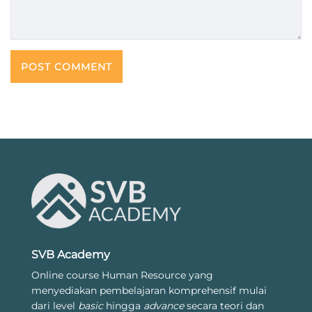
SVB Academy
Online course Human Resource yang
menyediakan pembelajaran komprehensif mulai
dari level
basic
hingga
advance
secara teori dan