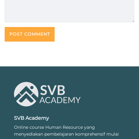
SVB Academy
Online course Human Resource yang
menyediakan pembelajaran komprehensif mulai