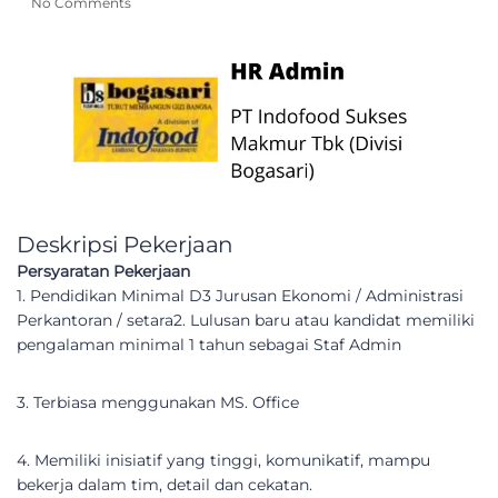
No Comments
Deskripsi Pekerjaan
Persyaratan Pekerjaan
1. Pendidikan Minimal D3 Jurusan Ekonomi / Administrasi
Perkantoran / setara2. Lulusan baru atau kandidat memiliki
pengalaman minimal 1 tahun sebagai Staf Admin
3. Terbiasa menggunakan MS. Office
4. Memiliki inisiatif yang tinggi, komunikatif, mampu
bekerja dalam tim, detail dan cekatan.