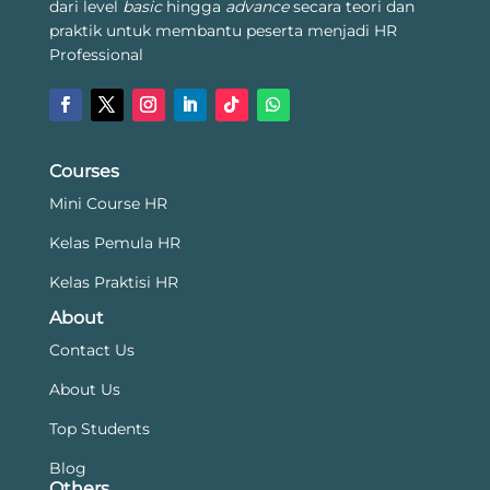
dari level
basic
hingga
advance
secara teori dan
praktik untuk membantu peserta menjadi HR
Professional
Courses
Mini Course HR
Kelas Pemula HR
Kelas Praktisi HR
About
Contact Us
About Us
Top Students
Blog
Others