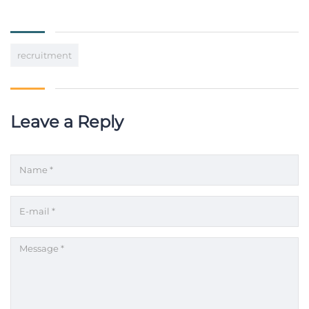
recruitment
Leave a Reply