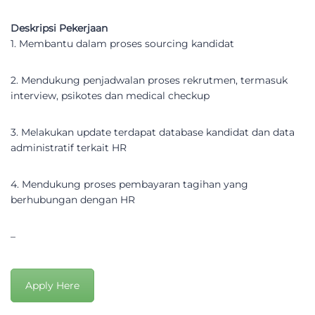
Deskripsi Pekerjaan
1. Membantu dalam proses sourcing kandidat
2. Mendukung penjadwalan proses rekrutmen, termasuk
interview, psikotes dan medical checkup
3. Melakukan update terdapat database kandidat dan data
administratif terkait HR
4. Mendukung proses pembayaran tagihan yang
berhubungan dengan HR
–
Apply Here