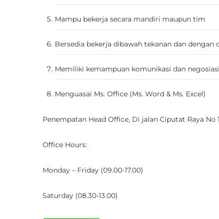
Mampu bekerja secara mandiri maupun tim
Bersedia bekerja dibawah tekanan dan dengan 
Memiliki kemampuan komunikasi dan negosiasi
Menguasai Ms. Office (Ms. Word & Ms. Excel)
Penempatan Head Office, Di jalan Ciputat Raya No
Office Hours:
Monday – Friday (09.00-17.00)
Saturday (08.30-13.00)