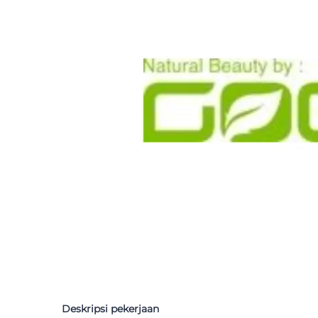
Deskripsi pekerjaan