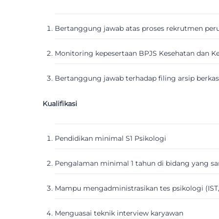
Bertanggung jawab atas proses rekrutmen peru
Monitoring kepesertaan BPJS Kesehatan dan K
Bertanggung jawab terhadap filing arsip berka
Kualifikasi
Pendidikan minimal S1 Psikologi
Pengalaman minimal 1 tahun di bidang yang s
Mampu mengadministrasikan tes psikologi (IST, 
Menguasai teknik interview karyawan