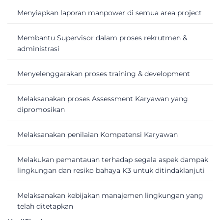
Menyiapkan laporan manpower di semua area project
Membantu Supervisor dalam proses rekrutmen &
administrasi
Menyelenggarakan proses training & development
Melaksanakan proses Assessment Karyawan yang
dipromosikan
Melaksanakan penilaian Kompetensi Karyawan
Melakukan pemantauan terhadap segala aspek dampak
lingkungan dan resiko bahaya K3 untuk ditindaklanjuti
Melaksanakan kebijakan manajemen lingkungan yang
telah ditetapkan