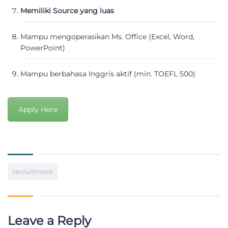
Memiliki Source yang luas
Mampu mengoperasikan Ms. Office (Excel, Word,
PowerPoint)
Mampu berbahasa Inggris aktif (min. TOEFL 500)
Apply Here
recruitment
Leave a Reply