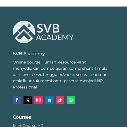
SVB Academy
Online course Human Resource yang
menyediakan pembelajaran komprehensif mulai
dari level
basic
hingga
advance
secara teori dan
praktik untuk membantu peserta menjadi HR
Professional
Courses
Mini Course HR