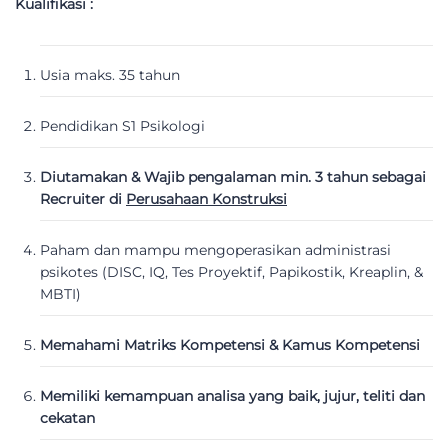
Kualifikasi :
Usia maks. 35 tahun
Pendidikan S1 Psikologi
Diutamakan & Wajib pengalaman min. 3 tahun sebagai
Recruiter di
Perusahaan Konstruksi
Paham dan mampu mengoperasikan administrasi
psikotes (DISC, IQ, Tes Proyektif, Papikostik, Kreaplin, &
MBTI)
Memahami Matriks Kompetensi & Kamus Kompetensi
Memiliki kemampuan analisa yang baik, jujur, teliti dan
cekatan