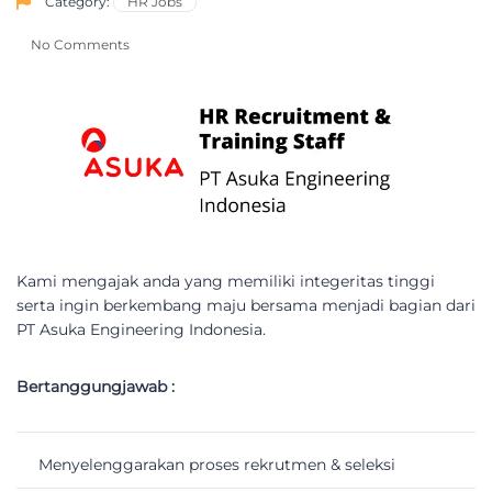
Category:
HR Jobs
No Comments
Kami mengajak anda yang memiliki integeritas tinggi
serta ingin berkembang maju bersama menjadi bagian dari
PT Asuka Engineering Indonesia.
Bertanggungjawab :
Menyelenggarakan proses rekrutmen & seleksi