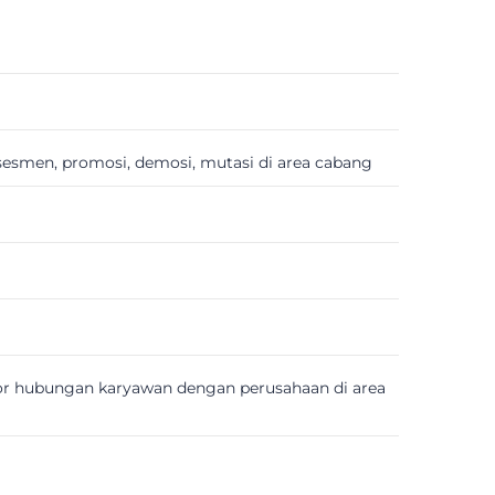
asesmen, promosi, demosi, mutasi di area cabang
itor hubungan karyawan dengan perusahaan di area