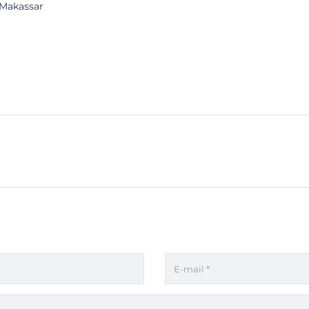
Makassar