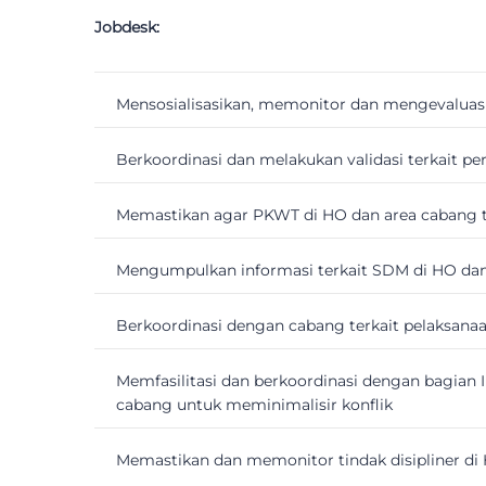
Jobdesk:
Mensosialisasikan, memonitor dan mengevaluas
Berkoordinasi dan melakukan validasi terkait pe
Memastikan agar PKWT di HO dan area cabang t
Mengumpulkan informasi terkait SDM di HO dan
Berkoordinasi dengan cabang terkait pelaksanaan
Memfasilitasi dan berkoordinasi dengan bagian 
cabang untuk meminimalisir konflik
Memastikan dan memonitor tindak disipliner di 