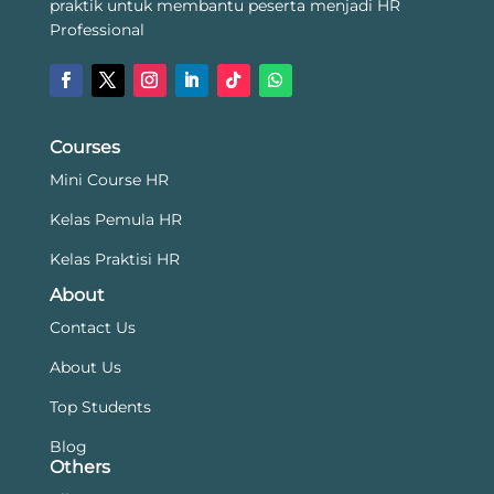
praktik untuk membantu peserta menjadi HR
Professional
Courses
Mini Course HR
Kelas Pemula HR
Kelas Praktisi HR
About
Contact Us
About Us
Top Students
Blog
Others