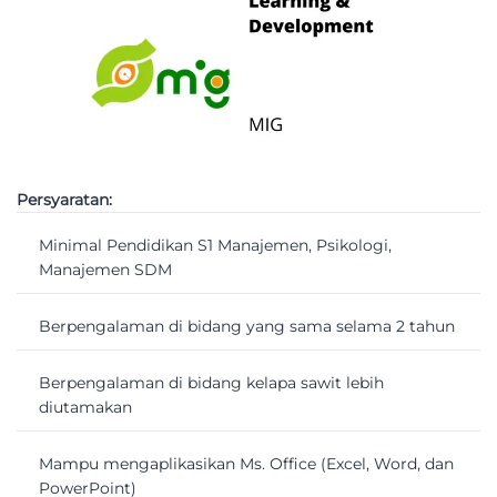
Persyaratan:
Minimal Pendidikan S1 Manajemen, Psikologi,
Manajemen SDM
Berpengalaman di bidang yang sama selama 2 tahun
Berpengalaman di bidang kelapa sawit lebih
diutamakan
Mampu mengaplikasikan Ms. Office (Excel, Word, dan
PowerPoint)