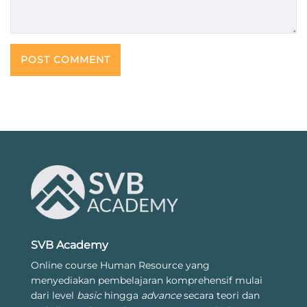
SVB Academy
Online course Human Resource yang
menyediakan pembelajaran komprehensif mulai
dari level
basic
hingga
advance
secara teori dan