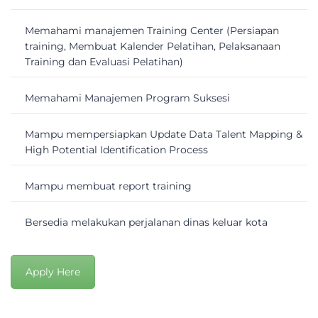
Memahami manajemen Training Center (Persiapan
training, Membuat Kalender Pelatihan, Pelaksanaan
Training dan Evaluasi Pelatihan)
Memahami Manajemen Program Suksesi
Mampu mempersiapkan Update Data Talent Mapping &
High Potential Identification Process
Mampu membuat report training
Bersedia melakukan perjalanan dinas keluar kota
Apply Here