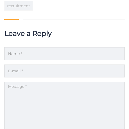
recruitment
Leave a Reply