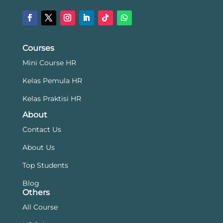
Courses
Mini Course HR
Kelas Pemula HR
Kelas Praktisi HR
About
Contact Us
About Us
Top Students
Blog
Others
All Course