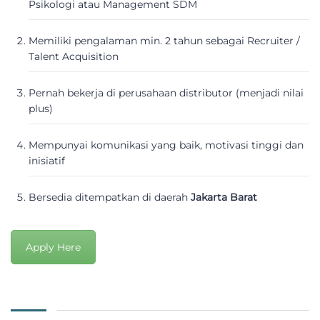
Psikologi atau Management SDM
Memiliki pengalaman min. 2 tahun sebagai Recruiter /
Talent Acquisition
Pernah bekerja di perusahaan distributor (menjadi nilai
plus)
Mempunyai komunikasi yang baik, motivasi tinggi dan
inisiatif
Bersedia ditempatkan di daerah
Jakarta Barat
Apply Here