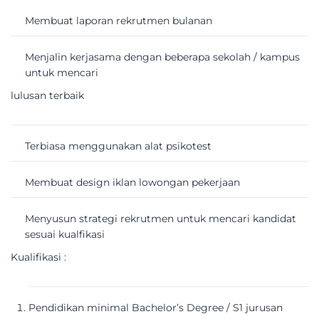
Membuat laporan rekrutmen bulanan
Menjalin kerjasama dengan beberapa sekolah / kampus
untuk mencari
lulusan terbaik
Terbiasa menggunakan alat psikotest
Membuat design iklan lowongan pekerjaan
Menyusun strategi rekrutmen untuk mencari kandidat
sesuai kualfikasi
Kualifikasi :
Pendidikan minimal Bachelor’s Degree / S1 jurusan