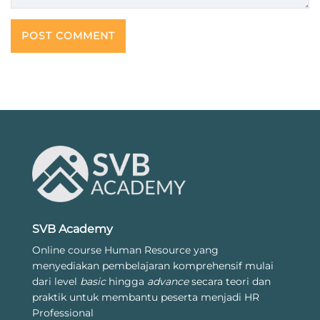
SVB Academy
Online course Human Resource yang
menyediakan pembelajaran komprehensif mulai
dari level
basic
hingga
advance
secara teori dan
praktik untuk membantu peserta menjadi HR
Professional