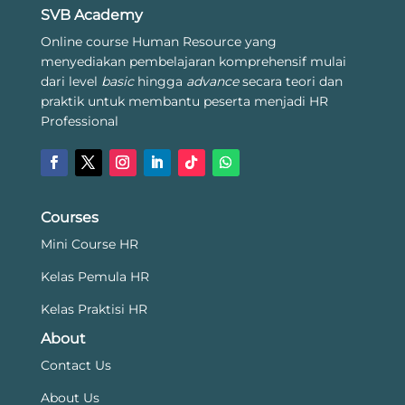
SVB Academy
Online course Human Resource yang
menyediakan pembelajaran komprehensif mulai
dari level
basic
hingga
advance
secara teori dan
praktik untuk membantu peserta menjadi HR
Professional
Courses
Mini Course HR
Kelas Pemula HR
Kelas Praktisi HR
About
Contact Us
About Us