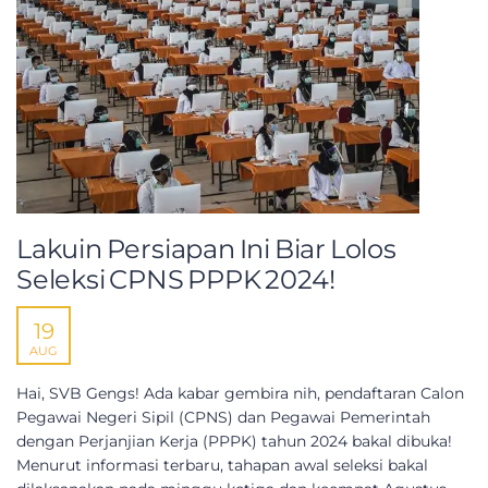
Lakuin Persiapan Ini Biar Lolos
Seleksi CPNS PPPK 2024!
19
AUG
Hai, SVB Gengs! Ada kabar gembira nih, pendaftaran Calon
Pegawai Negeri Sipil (CPNS) dan Pegawai Pemerintah
dengan Perjanjian Kerja (PPPK) tahun 2024 bakal dibuka!
Menurut informasi terbaru, tahapan awal seleksi bakal