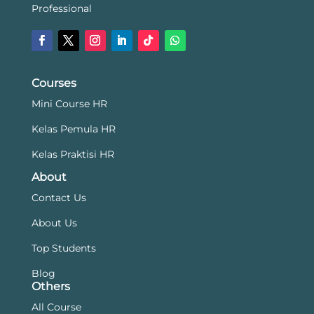
Professional
Courses
Mini Course HR
Kelas Pemula HR
Kelas Praktisi HR
About
Contact Us
About Us
Top Students
Blog
Others
All Course