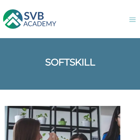
SOFTSKILL