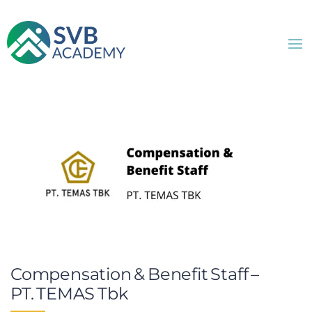
Compensation & Benefit Staff –
PT. TEMAS Tbk