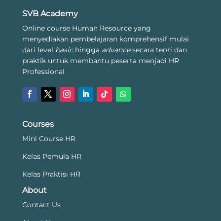
SVB Academy
Online course Human Resource yang
menyediakan pembelajaran komprehensif mulai
dari level
basic
hingga
advance
secara teori dan
praktik untuk membantu peserta menjadi HR
Professional
Courses
Mini Course HR
Kelas Pemula HR
Kelas Praktisi HR
About
Contact Us