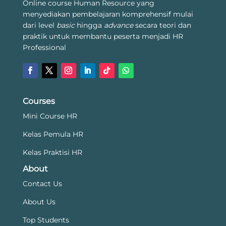
Online course Human Resource yang
menyediakan pembelajaran komprehensif mulai
dari level
basic
hingga
advance
secara teori dan
praktik untuk membantu peserta menjadi HR
Professional
Courses
Mini Course HR
Kelas Pemula HR
Kelas Praktisi HR
About
Contact Us
About Us
Top Students