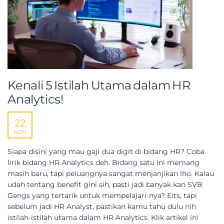
Kenali 5 Istilah Utama dalam HR
Analytics!
22
NOV
Siapa disini yang mau gaji dua digit di bidang HR? Coba
lirik bidang HR Analytics deh. Bidang satu ini memang
masih baru, tapi peluangnya sangat menjanjikan lho. Kalau
udah tentang benefit gini sih, pasti jadi banyak kan SVB
Gengs yang tertarik untuk mempelajari-nya? Eits, tapi
sebelum jadi HR Analyst, pastikan kamu tahu dulu nih
istilah-istilah utama dalam HR Analytics. Klik artikel ini