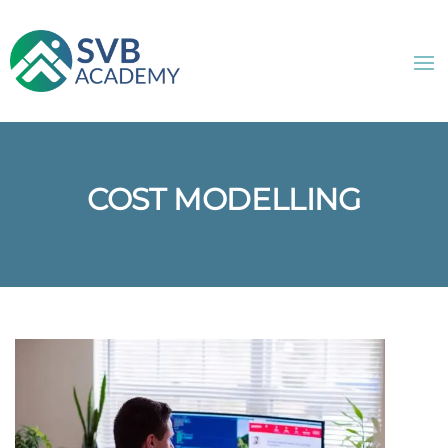
COST MODELLING