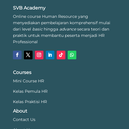
SVB Academy
Online course Human Resource yang
menyediakan pembelajaran komprehensif mulai
dari level
basic
hingga
advance
secara teori dan
praktik untuk membantu peserta menjadi HR
Professional
Courses
Mini Course HR
Kelas Pemula HR
Kelas Praktisi HR
About
Contact Us