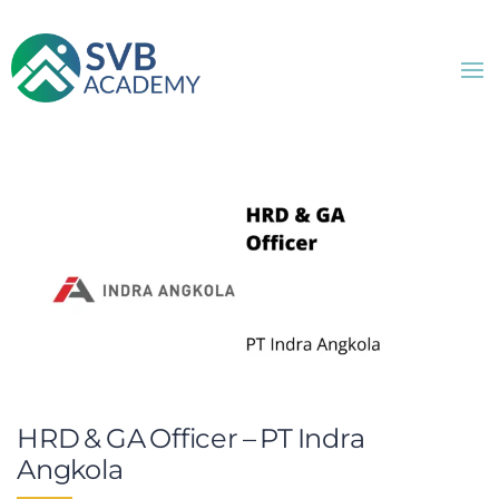
HRD & GA Officer – PT Indra
Angkola